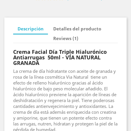
Descripción
Detalles del producto
Reviews (1)
Crema Facial Día Triple Hialurónico
Antiarrugas 50ml - VÍA NATURAL
GRANADA
La crema de día hidratante con aceite de granada y
rosa de la línea cosmética Via Natural tiene un
efecto de relleno hialurónico gracias al ácido
hialurónico de bajo peso molecular añadido. El
ácido hialurónico previene la aparición de líneas de
deshidratación y regenera la piel. Tiene poderosas
cantidades antienvejecimiento y antioxidantes. La
crema de día está además enriquecida con creatina
y amiporine, que tienen un potente efecto contra
las arrugas, nutren, hidratan y protegen la piel de la
pérdida de humedad.