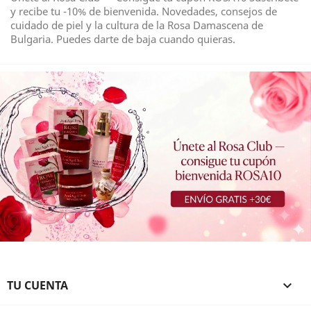
y recibe tu -10% de bienvenida. Novedades, consejos de
cuidado de piel y la cultura de la Rosa Damascena de
Bulgaria. Puedes darte de baja cuando quieras.
TU CUENTA
