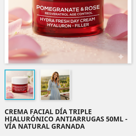
CREMA FACIAL DÍA TRIPLE
HIALURÓNICO ANTIARRUGAS 50ML -
VÍA NATURAL GRANADA