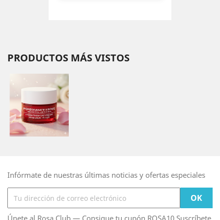
PRODUCTOS MÁS VISTOS
Infórmate de nuestras últimas noticias y ofertas especiales
Únete al Rosa Club — Consigue tu cupón ROSA10 Suscríbete