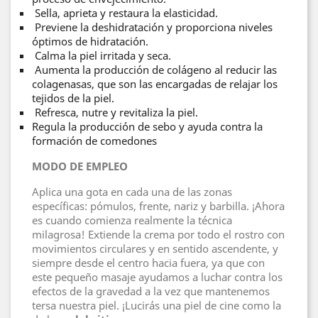
Sella, aprieta y restaura la elasticidad.
Previene la deshidratación y proporciona niveles
óptimos de hidratación.
Calma la piel irritada y seca.
Aumenta la producción de colágeno al reducir las
colagenasas, que son las encargadas de relajar los
tejidos de la piel.
Refresca, nutre y revitaliza la piel.
Regula la producción de sebo y ayuda contra la
formación de comedones
MODO DE EMPLEO
Aplica una gota en cada una de las zonas
específicas: pómulos, frente, nariz y barbilla. ¡Ahora
es cuando comienza realmente la técnica
milagrosa! Extiende la crema por todo el rostro con
movimientos circulares y en sentido ascendente, y
siempre desde el centro hacia fuera, ya que con
este pequeño masaje ayudamos a luchar contra los
efectos de la gravedad a la vez que mantenemos
tersa nuestra piel. ¡Lucirás una piel de cine como la