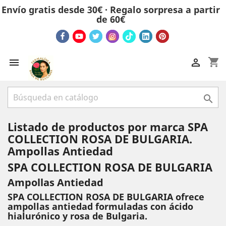
Envío gratis desde 30€ · Regalo sorpresa a partir
de 60€
shopping_cart



Listado de productos por marca SPA
COLLECTION ROSA DE BULGARIA.
Ampollas Antiedad
SPA COLLECTION ROSA DE BULGARIA
Ampollas Antiedad
SPA COLLECTION ROSA DE BULGARIA ofrece
ampollas antiedad formuladas con ácido
hialurónico y rosa de Bulgaria.