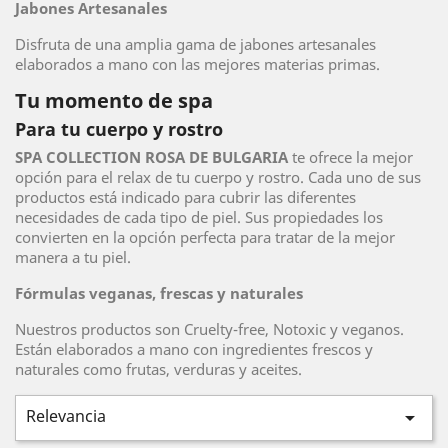
Jabones Artesanales
Disfruta de una amplia gama de jabones artesanales
elaborados a mano con las mejores materias primas.
Tu momento de spa
Para tu cuerpo y rostro
SPA COLLECTION ROSA DE BULGARIA
te ofrece la mejor
opción para el relax de tu cuerpo y rostro. Cada uno de sus
productos está indicado para cubrir las diferentes
necesidades de cada tipo de piel. Sus propiedades los
convierten en la opción perfecta para tratar de la mejor
manera a tu piel.
Fórmulas veganas, frescas y naturales
Nuestros productos son Cruelty-free, Notoxic y veganos.
Están elaborados a mano con ingredientes frescos y
naturales como frutas, verduras y aceites.
Relevancia
