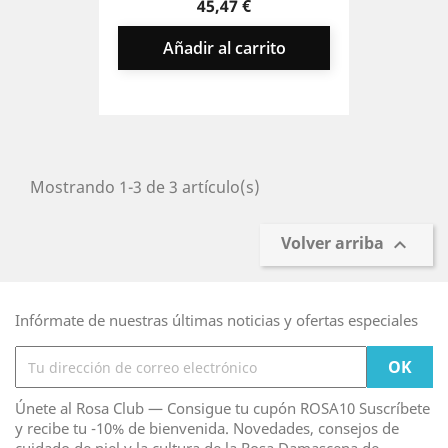
base
45,47 €
Añadir al carrito
Mostrando 1-3 de 3 artículo(s)
Volver arriba

Infórmate de nuestras últimas noticias y ofertas especiales
Únete al Rosa Club — Consigue tu cupón ROSA10 Suscríbete
y recibe tu -10% de bienvenida. Novedades, consejos de