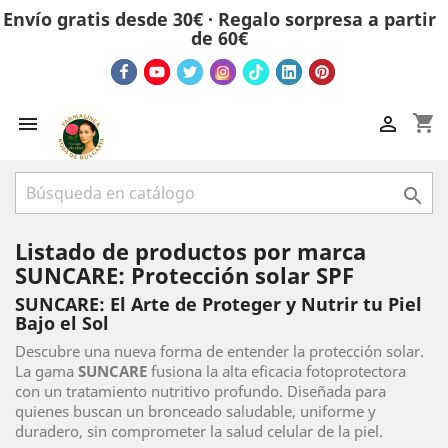
Envío gratis desde 30€ · Regalo sorpresa a partir
de 60€
shopping_cart



Listado de productos por marca
SUNCARE: Protección solar SPF
SUNCARE: El Arte de Proteger y Nutrir tu Piel
Bajo el Sol
Descubre una nueva forma de entender la protección solar.
La gama
SUNCARE
fusiona la alta eficacia fotoprotectora
con un tratamiento nutritivo profundo. Diseñada para
quienes buscan un bronceado saludable, uniforme y
duradero, sin comprometer la salud celular de la piel.