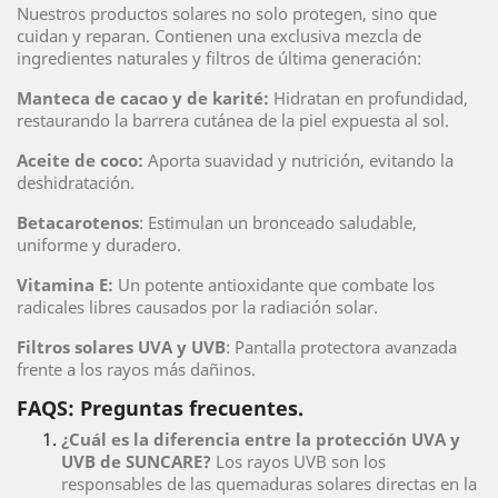
Nuestros productos solares no solo protegen, sino que
cuidan y reparan. Contienen una exclusiva mezcla de
ingredientes naturales y filtros de última generación:
Manteca de cacao y de karité:
Hidratan en profundidad,
restaurando la barrera cutánea de la piel expuesta al sol.
Aceite de coco:
Aporta suavidad y nutrición, evitando la
deshidratación.
Betacarotenos
: Estimulan un bronceado saludable,
uniforme y duradero.
Vitamina E:
Un potente antioxidante que combate los
radicales libres causados por la radiación solar.
Filtros solares UVA y UVB
: Pantalla protectora avanzada
frente a los rayos más dañinos.
FAQS: Preguntas frecuentes.
¿Cuál es la diferencia entre la protección UVA y
UVB de SUNCARE?
Los rayos UVB son los
responsables de las quemaduras solares directas en la