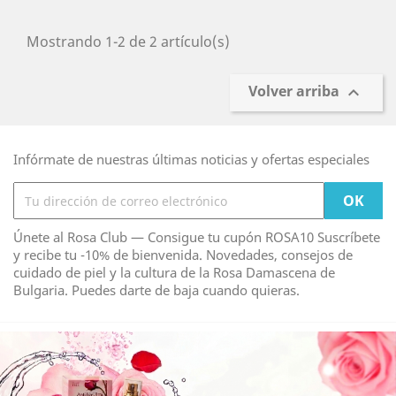
Mostrando 1-2 de 2 artículo(s)
Volver arriba

Infórmate de nuestras últimas noticias y ofertas especiales
Únete al Rosa Club — Consigue tu cupón ROSA10 Suscríbete
y recibe tu -10% de bienvenida. Novedades, consejos de
cuidado de piel y la cultura de la Rosa Damascena de
Bulgaria. Puedes darte de baja cuando quieras.