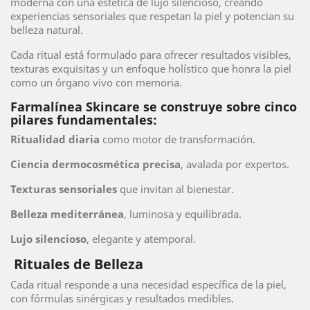
moderna con una estética de lujo silencioso, creando
experiencias sensoriales que respetan la piel y potencian su
belleza natural.
Cada ritual está formulado para ofrecer resultados visibles,
texturas exquisitas y un enfoque holístico que honra la piel
como un órgano vivo con memoria.
Farmalínea Skincare se construye sobre cinco
pilares fundamentales:
Ritualidad diaria
como motor de transformación.
Ciencia dermocosmética precisa
, avalada por expertos.
Texturas sensoriales
que invitan al bienestar.
Belleza mediterránea
, luminosa y equilibrada.
Lujo silencioso
, elegante y atemporal.
Rituales de Belleza
Cada ritual responde a una necesidad específica de la piel,
con fórmulas sinérgicas y resultados medibles.