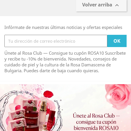
Volver arriba

Infórmate de nuestras últimas noticias y ofertas especiales
Únete al Rosa Club — Consigue tu cupón ROSA10 Suscríbete
y recibe tu -10% de bienvenida. Novedades, consejos de
cuidado de piel y la cultura de la Rosa Damascena de
Bulgaria. Puedes darte de baja cuando quieras.