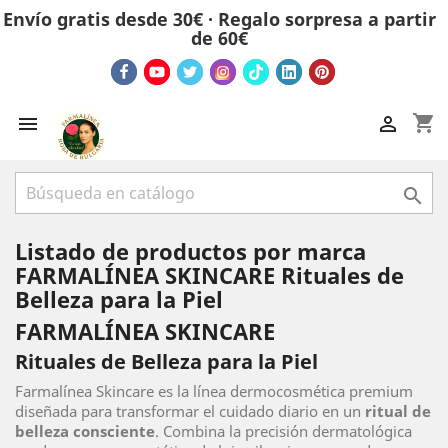
Envío gratis desde 30€ · Regalo sorpresa a partir
de 60€
shopping_cart



Listado de productos por marca
FARMALÍNEA SKINCARE Rituales de
Belleza para la Piel
FARMALÍNEA SKINCARE
Rituales de Belleza para la Piel
Farmalínea Skincare es la línea dermocosmética premium
diseñada para transformar el cuidado diario en un
ritual de
belleza consciente
. Combina la precisión dermatológica