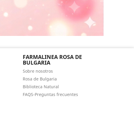
FARMALINEA ROSA DE
BULGARIA
Sobre nosotros
Rosa de Bulgaria
Biblioteca Natural
FAQS-Preguntas frecuentes