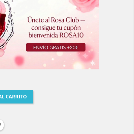
AL CARRITO