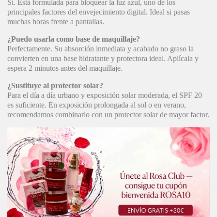
Sí. Está formulada para bloquear la luz azul, uno de los
principales factores del envejecimiento digital. Ideal si pasas
muchas horas frente a pantallas.
¿Puedo usarla como base de maquillaje?
Perfectamente. Su absorción inmediata y acabado no graso la
convierten en una base hidratante y protectora ideal. Aplícala y
espera 2 minutos antes del maquillaje.
¿Sustituye al protector solar?
Para el día a día urbano y exposición solar moderada, el SPF 20
es suficiente. En exposición prolongada al sol o en verano,
recomendamos combinarlo con un protector solar de mayor factor.