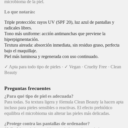
microbioma de la piel.
Lo que notarás:
Triple protección: rayos UV (SPF 20), luz azul de pantallas y
radicales libres.
Tono más uniforme: acción antimanchas que previene la
hiperpigmentación.
Textura aireada: absorción inmediata, sin residuo graso, perfecta
bajo el maquillaje.
Piel más luminosa y regenerada con uso continuado.
✓ Apta para todo tipo de pieles · ✓ Vegan · Cruelty Free · Clean
Beauty
Preguntas frecuentes
¿Para qué tipo de piel es adecuada?
Para todas. Su textura ligera y fórmula Clean Beauty la hacen apta
incluso para pieles sensibles o reactivas. El efecto prebiótico
equilibra el microbioma sin alterar las pieles más delicadas.
¿Protege contra las pantallas de ordenador?