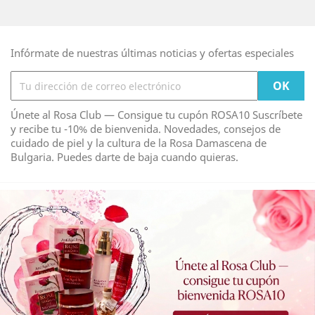
Infórmate de nuestras últimas noticias y ofertas especiales
Únete al Rosa Club — Consigue tu cupón ROSA10 Suscríbete
y recibe tu -10% de bienvenida. Novedades, consejos de
cuidado de piel y la cultura de la Rosa Damascena de
Bulgaria. Puedes darte de baja cuando quieras.