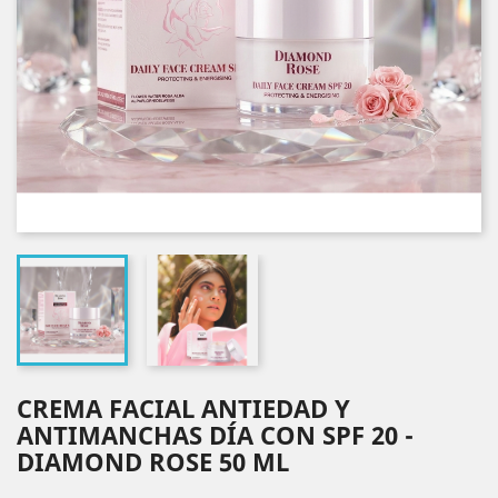
CREMA FACIAL ANTIEDAD Y
ANTIMANCHAS DÍA CON SPF 20 -
DIAMOND ROSE 50 ML