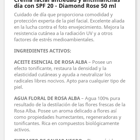
día con SPF 20 - Diamond Rose 50 ml
Cuidado de día que proporciona comodidad y
protección experta de la piel facial. Excelente aliada
en la lucha contra el foto envejecimiento. Mejora la
resistencia cutánea a la radiación UV y a otros
factores de estrés medioambientales.
INGREDIENTES ACTIVOS:
ACEITE ESENCIAL DE ROSA ALBA
– Posee un
efecto tonificante, restaura la densidad y la
elasticidad cutáneas y ayuda a neutralizar los
radicales libres nocivos. Apto para cualquier tipo de
piel.
AGUA FLORAL DE ROSA ALBA
– Agua 100% pura
resultado de la destilación de las flores frescas de la
Rosa Alba. Posee un aroma delicado a flores así
como propiedades humectantes, regeneradoras y
tonificantes. Rica en compuestos biológicamente
activos.