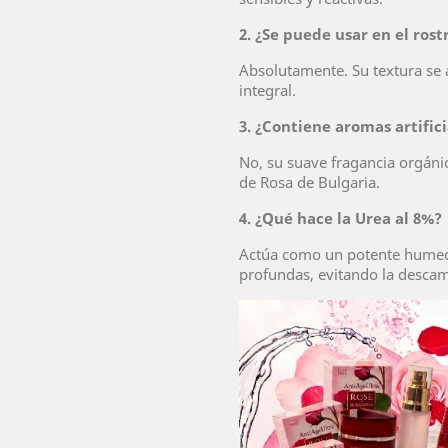
2. ¿Se puede usar en el rost
Absolutamente. Su textura se
integral.
3. ¿Contiene aromas artifici
No, su suave fragancia orgáni
de Rosa de Bulgaria.
4. ¿Qué hace la Urea al 8%?
Actúa como un potente humect
profundas, evitando la desca