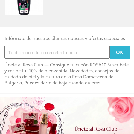
Infórmate de nuestras últimas noticias y ofertas especiales
Únete al Rosa Club — Consigue tu cupón ROSA10 Suscríbete
y recibe tu -10% de bienvenida. Novedades, consejos de
cuidado de piel y la cultura de la Rosa Damascena de
Bulgaria. Puedes darte de baja cuando quieras.