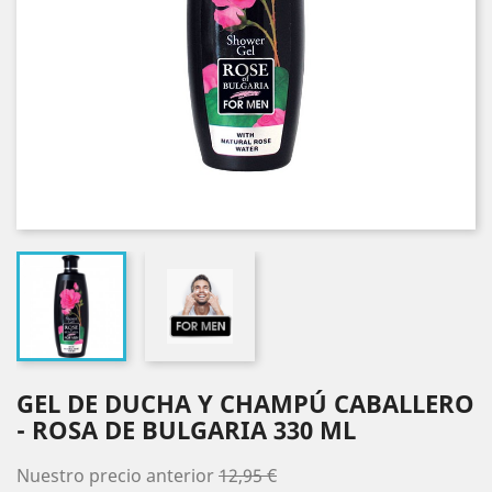
GEL DE DUCHA Y CHAMPÚ CABALLERO
- ROSA DE BULGARIA 330 ML
Nuestro precio anterior
12,95 €