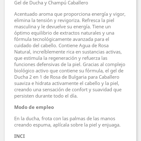
Gel de Ducha y Champú Caballero
Acentuado aroma que proporciona energía y vigor,
elimina la tensión y revigoriza. Refresca la piel
masculina y le devuelve su energía. Tiene un
óptimo equilibrio de extractos naturales y una
fórmula tecnológicamente avanzada para el
cuidado del cabello. Contiene Agua de Rosa
Natural, increíblemente rica en sustancias activas,
que estimula la regeneración y refuerza las
funciones defensivas de la piel. Gracias al complejo
biológico activo que contiene su fórmula, el gel de
Ducha 2 en 1 de Rosa de Bulgaria para Caballero
suaviza e hidrata activamente el cabello y la piel,
creando una sensación de confort y suavidad que
persisten durante todo el día.
Modo de empleo
En la ducha, frota con las palmas de las manos
creando espuma, aplícala sobre la piel y enjuaga.
INCI