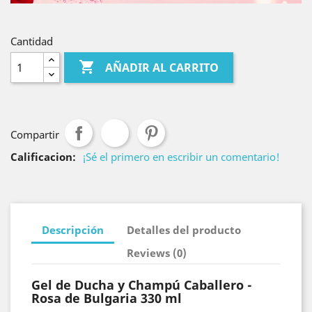
Cantidad

AÑADIR AL CARRITO
Compartir
Calificacion:
¡Sé el primero en escribir un comentario!
Descripción
Detalles del producto
Reviews (0)
Gel de Ducha y Champú Caballero -
Rosa de Bulgaria 330 ml