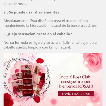
agua de rosas.
2. ¿Se puede usar diariamente?
Absolutamente. Está diseñado para el uso cotidiano,
manteniendo la hidratación natural de la barrera cutánea.
3. ¿Deja sensación grasa en el cabello?
No, su fórmula es ligera y se aclara fácilmente, dejando el
cabello suelto, limpio y con brillo natural.