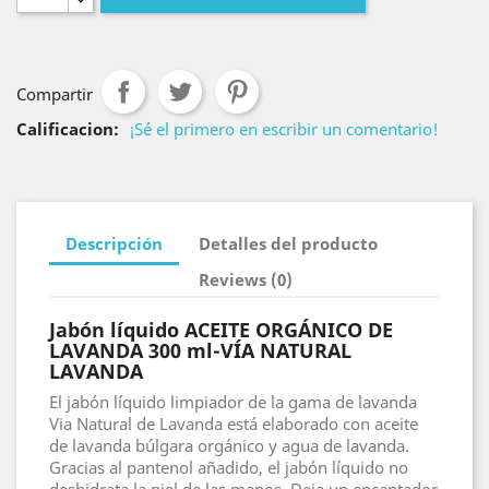
Compartir
Calificacion:
¡Sé el primero en escribir un comentario!
Descripción
Detalles del producto
Reviews (0)
Jabón líquido ACEITE ORGÁNICO DE
LAVANDA 300 ml-VÍA NATURAL
LAVANDA
El jabón líquido limpiador de la gama de lavanda
Via Natural de Lavanda está elaborado con aceite
de lavanda búlgara orgánico y agua de lavanda.
Gracias al pantenol añadido, el jabón líquido no