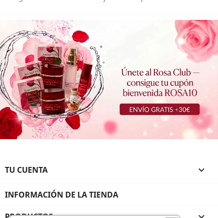
TU CUENTA

INFORMACIÓN DE LA TIENDA
PRODUCTOS
