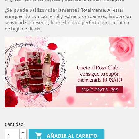
¿Se puede utilizar diariamente?
Totalmente. Al estar
enriquecido con pantenol y extractos orgánicos, limpia con
suavidad sin resecar, lo que lo hace perfecto para la rutina
de higiene diaria.
Cantidad

AÑADIR AL CARRITO