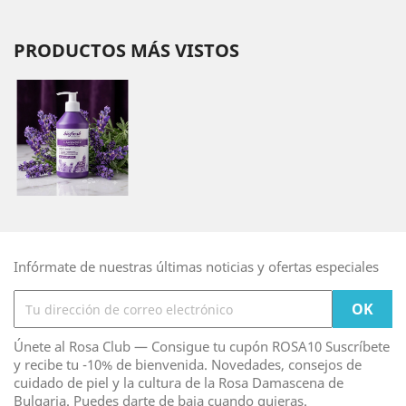
PRODUCTOS MÁS VISTOS
Infórmate de nuestras últimas noticias y ofertas especiales
Únete al Rosa Club — Consigue tu cupón ROSA10 Suscríbete
y recibe tu -10% de bienvenida. Novedades, consejos de
cuidado de piel y la cultura de la Rosa Damascena de
Bulgaria. Puedes darte de baja cuando quieras.