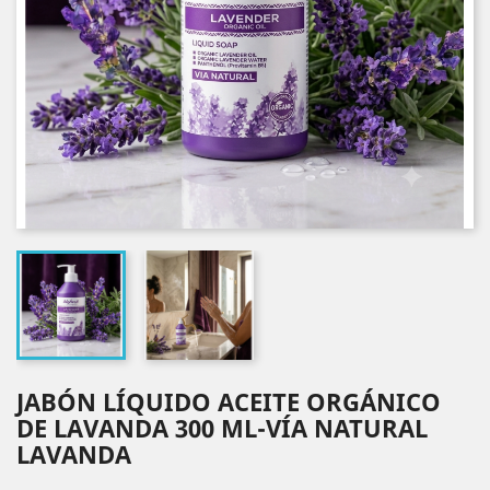
JABÓN LÍQUIDO ACEITE ORGÁNICO
DE LAVANDA 300 ML-VÍA NATURAL
LAVANDA