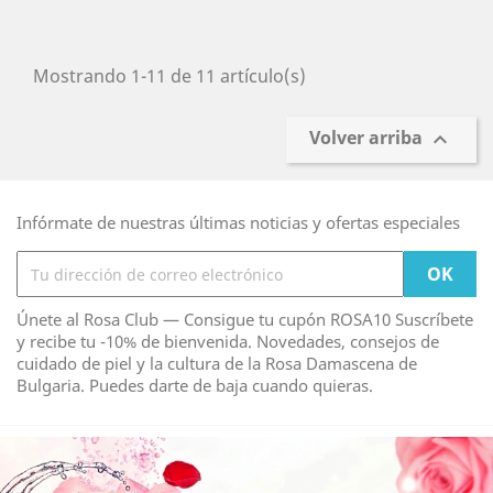
Mostrando 1-11 de 11 artículo(s)
Volver arriba

Infórmate de nuestras últimas noticias y ofertas especiales
Únete al Rosa Club — Consigue tu cupón ROSA10 Suscríbete
y recibe tu -10% de bienvenida. Novedades, consejos de
cuidado de piel y la cultura de la Rosa Damascena de
Bulgaria. Puedes darte de baja cuando quieras.