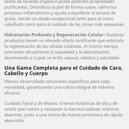
aceite de lavanda orgánico posee potentes propiedades
purificantes. Desinfecta la piel de forma suave, calma los
procesos inflamatorios y ayuda a equilibrar el exceso de
grasa, siendo un aliado excepcional tanto para el cuero
cabelludo como para el cuidado de las zonas más expuestas.
Hidratación Profunda y Regeneración Celular:
Nuestros
productos tienen un elevado efecto tonificante que estimula
la regeneración de las células cutáneas. Al mismo tiempo,
previenen eficazmente la sequedad y la descamación,
devolviendo a la piel un brillo natural, elástico y saludable.
Una Gama Completa para el Cuidado de Cara,
Cabello y Cuerpo
Hemos desarrollado soluciones específicas para cada
necesidad, garantizando una rutina integral de máxima
eficacia:
Cuidado Facial y de Manos: Cremas botánicas de día y de
noche que nutren y restauran la barrera cutánea mientras
duermes, junto a una crema de manos protectora de rápida
absorción.