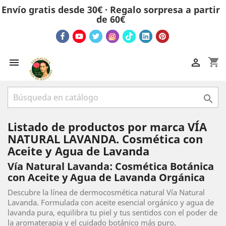
Envío gratis desde 30€ · Regalo sorpresa a partir
de 60€
shopping_cart



Listado de productos por marca VÍA
NATURAL LAVANDA. Cosmética con
Aceite y Agua de Lavanda
Vía Natural Lavanda: Cosmética Botánica
con Aceite y Agua de Lavanda Orgánica
Descubre la línea de dermocosmética natural Vía Natural
Lavanda. Formulada con aceite esencial orgánico y agua de
lavanda pura, equilibra tu piel y tus sentidos con el poder de
la aromaterapia y el cuidado botánico más puro.