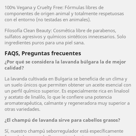
100% Vegana y Cruelty Free: Fórmulas libres de
componentes de origen animal y totalmente respetuosas
con el entorno (no testadas en animales).
Filosofía Clean Beauty: Cosmética libre de parabenos,
sulfatos agresivos y químicos sintéticos innecesarios. Solo
ingredientes puros para una piel sana.
FAQS, Preguntas frecuentes
¿Por qué se considera la lavanda búlgara la de mejor
calidad?
La lavanda cultivada en Bulgaria se beneficia de un clima y
un suelo únicos que permiten obtener un aceite esencial con
un perfil químico superior. Es especialmente rica en linalool
y acetato de linalilo, lo que le confiere una potencia
aromaterapéutica, calmante y regeneradora muy superior a
otras variedades.
¿El champú de lavanda sirve para cabellos grasos?
Sí, nuestro champú seborregulador está específicamente