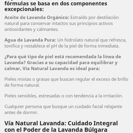
fórmulas se basa en dos componentes
excepcionales:
Aceite de Lavanda Orgánico:
Extraído por destilación
natural para conservar intactos sus principios activos
antioxidantes y calmantes.
Agua de Lavanda Pura:
Un hidrolato natural que refresca,
tonifica y restablece el pH de la piel de forma inmediata.
¿Para qué tipo de piel está recomendada la línea de
Lavanda? Gracias a su capacidad para equilibrar y
calmar, Vía Natural Lavanda es ideal para:
Pieles mixtas o grasas que buscan regular el exceso de brillo
de forma natural.
Pieles sensibles, estresadas o con tendencia a la irritación.
Cualquier persona que busque un cuidado facial relajante
antes de dormir.
Vía Natural Lavanda: Cuidado Integral
con el Poder de la Lavanda Búlgara