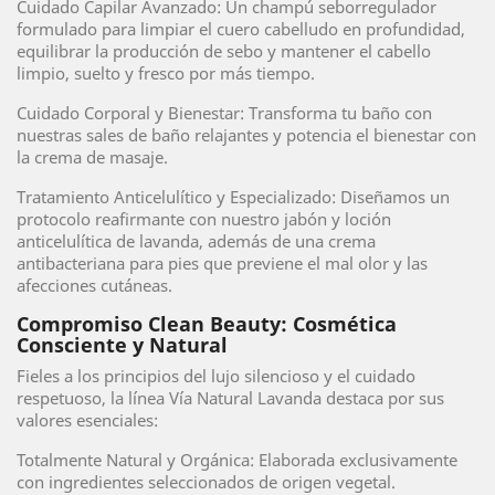
Cuidado Capilar Avanzado: Un champú seborregulador
formulado para limpiar el cuero cabelludo en profundidad,
equilibrar la producción de sebo y mantener el cabello
limpio, suelto y fresco por más tiempo.
Cuidado Corporal y Bienestar: Transforma tu baño con
nuestras sales de baño relajantes y potencia el bienestar con
la crema de masaje.
Tratamiento Anticelulítico y Especializado: Diseñamos un
protocolo reafirmante con nuestro jabón y loción
anticelulítica de lavanda, además de una crema
antibacteriana para pies que previene el mal olor y las
afecciones cutáneas.
Compromiso Clean Beauty: Cosmética
Consciente y Natural
Fieles a los principios del lujo silencioso y el cuidado
respetuoso, la línea Vía Natural Lavanda destaca por sus
valores esenciales:
Totalmente Natural y Orgánica: Elaborada exclusivamente
con ingredientes seleccionados de origen vegetal.