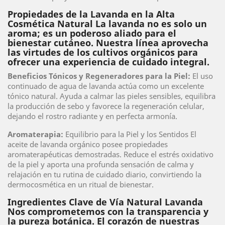
Propiedades de la Lavanda en la Alta
Cosmética Natural La lavanda no es solo un
aroma; es un poderoso aliado para el
bienestar cutáneo. Nuestra línea aprovecha
las virtudes de los cultivos orgánicos para
ofrecer una experiencia de cuidado integral.
Beneficios Tónicos y Regeneradores para la Piel:
El uso
continuado de agua de lavanda actúa como un excelente
tónico natural. Ayuda a calmar las pieles sensibles, equilibra
la producción de sebo y favorece la regeneración celular,
dejando el rostro radiante y en perfecta armonía.
Aromaterapia:
Equilibrio para la Piel y los Sentidos El
aceite de lavanda orgánico posee propiedades
aromaterapéuticas demostradas. Reduce el estrés oxidativo
de la piel y aporta una profunda sensación de calma y
relajación en tu rutina de cuidado diario, convirtiendo la
dermocosmética en un ritual de bienestar.
Ingredientes Clave de Vía Natural Lavanda
Nos comprometemos con la transparencia y
la pureza botánica. El corazón de nuestras