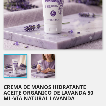
CREMA DE MANOS HIDRATANTE
ACEITE ORGÁNICO DE LAVANDA 50
ML-VÍA NATURAL LAVANDA