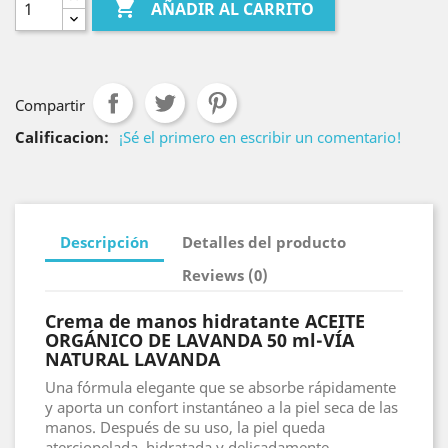

AÑADIR AL CARRITO
Compartir
Calificacion:
¡Sé el primero en escribir un comentario!
Descripción
Detalles del producto
Reviews (0)
Crema de manos hidratante ACEITE
ORGÁNICO DE LAVANDA 50 ml-VÍA
NATURAL LAVANDA
Una fórmula elegante que se absorbe rápidamente
y aporta un confort instantáneo a la piel seca de las
manos. Después de su uso, la piel queda
aterciopelada, hidratada y delicadamente