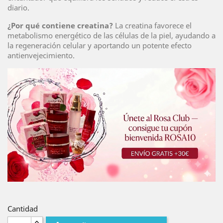
diario.
¿Por qué contiene creatina?
La creatina favorece el
metabolismo energético de las células de la piel, ayudando a
la regeneración celular y aportando un potente efecto
antienvejecimiento.
Cantidad