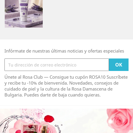
Infórmate de nuestras últimas noticias y ofertas especiales
Únete al Rosa Club — Consigue tu cupón ROSA10 Suscríbete
y recibe tu -10% de bienvenida. Novedades, consejos de
cuidado de piel y la cultura de la Rosa Damascena de
Bulgaria. Puedes darte de baja cuando quieras.