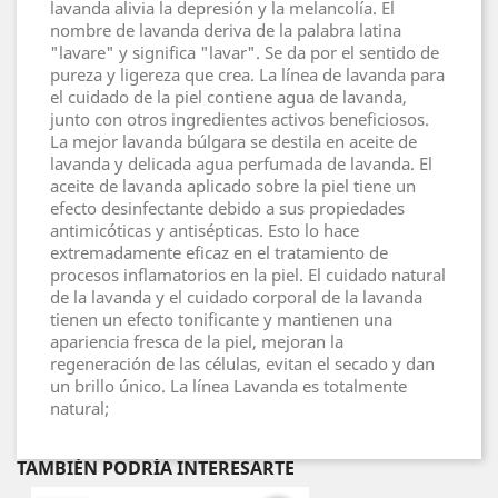
lavanda alivia la depresión y la melancolía. El
nombre de lavanda deriva de la palabra latina
"lavare" y significa "lavar". Se da por el sentido de
pureza y ligereza que crea. La línea de lavanda para
el cuidado de la piel contiene agua de lavanda,
junto con otros ingredientes activos beneficiosos.
La mejor lavanda búlgara se destila en aceite de
lavanda y delicada agua perfumada de lavanda. El
aceite de lavanda aplicado sobre la piel tiene un
efecto desinfectante debido a sus propiedades
antimicóticas y antisépticas. Esto lo hace
extremadamente eficaz en el tratamiento de
procesos inflamatorios en la piel. El cuidado natural
de la lavanda y el cuidado corporal de la lavanda
tienen un efecto tonificante y mantienen una
apariencia fresca de la piel, mejoran la
regeneración de las células, evitan el secado y dan
un brillo único. La línea Lavanda es totalmente
natural;
TAMBIÉN PODRÍA INTERESARTE