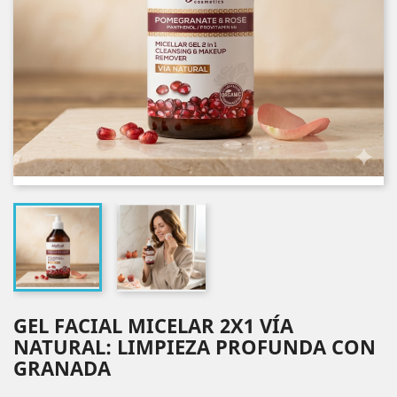
GEL FACIAL MICELAR 2X1 VÍA
NATURAL: LIMPIEZA PROFUNDA CON
GRANADA