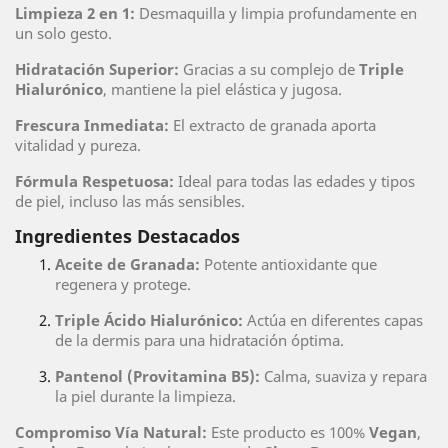
Limpieza 2 en 1:
Desmaquilla y limpia profundamente en
un solo gesto.
Hidratación Superior:
Gracias a su complejo de
Triple
Hialurónico
, mantiene la piel elástica y jugosa.
Frescura Inmediata:
El extracto de granada aporta
vitalidad y pureza.
Fórmula Respetuosa:
Ideal para todas las edades y tipos
de piel, incluso las más sensibles.
Ingredientes Destacados
Aceite de Granada:
Potente antioxidante que
regenera y protege.
Triple Ácido Hialurónico:
Actúa en diferentes capas
de la dermis para una hidratación óptima.
Pantenol (Provitamina B5):
Calma, suaviza y repara
la piel durante la limpieza.
Compromiso Vía Natural:
Este producto es 100%
Vegan
,