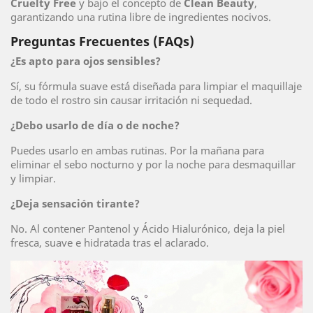
Cruelty Free
y bajo el concepto de
Clean Beauty
,
garantizando una rutina libre de ingredientes nocivos.
Preguntas Frecuentes (FAQs)
¿Es apto para ojos sensibles?
Sí, su fórmula suave está diseñada para limpiar el maquillaje
de todo el rostro sin causar irritación ni sequedad.
¿Debo usarlo de día o de noche?
Puedes usarlo en ambas rutinas. Por la mañana para
eliminar el sebo nocturno y por la noche para desmaquillar
y limpiar.
¿Deja sensación tirante?
No. Al contener Pantenol y Ácido Hialurónico, deja la piel
fresca, suave e hidratada tras el aclarado.