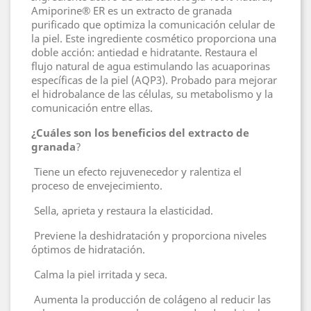
Amiporine® ER es un extracto de granada
purificado que optimiza la comunicación celular de
la piel. Este ingrediente cosmético proporciona una
doble acción: antiedad e hidratante. Restaura el
flujo natural de agua estimulando las acuaporinas
específicas de la piel (AQP3). Probado para mejorar
el hidrobalance de las células, su metabolismo y la
comunicación entre ellas.
¿Cuáles son los beneficios del extracto de
granada
?
Tiene un efecto rejuvenecedor y ralentiza el
proceso de envejecimiento.
Sella, aprieta y restaura la elasticidad.
Previene la deshidratación y proporciona niveles
óptimos de hidratación.
Calma la piel irritada y seca.
Aumenta la producción de colágeno al reducir las