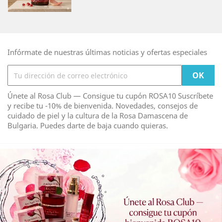
Infórmate de nuestras últimas noticias y ofertas especiales
Únete al Rosa Club — Consigue tu cupón ROSA10 Suscríbete
y recibe tu -10% de bienvenida. Novedades, consejos de
cuidado de piel y la cultura de la Rosa Damascena de
Bulgaria. Puedes darte de baja cuando quieras.