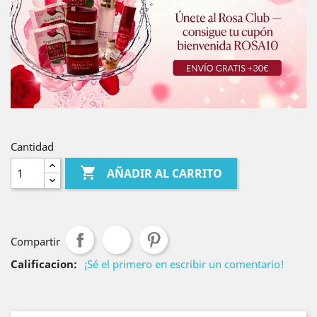
Cantidad

AÑADIR AL CARRITO
Compartir
Calificacion:
¡Sé el primero en escribir un comentario!