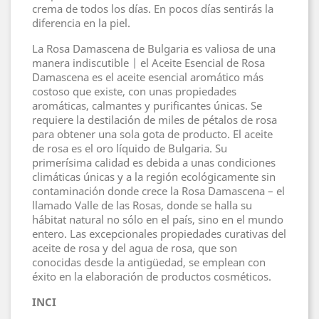
crema de todos los días. En pocos días sentirás la
diferencia en la piel.
La Rosa Damascena de Bulgaria es valiosa de una
manera indiscutible | el Aceite Esencial de Rosa
Damascena es el aceite esencial aromático más
costoso que existe, con unas propiedades
aromáticas, calmantes y purificantes únicas. Se
requiere la destilación de miles de pétalos de rosa
para obtener una sola gota de producto. El aceite
de rosa es el oro líquido de Bulgaria. Su
primerísima calidad es debida a unas condiciones
climáticas únicas y a la región ecológicamente sin
contaminación donde crece la Rosa Damascena – el
llamado Valle de las Rosas, donde se halla su
hábitat natural no sólo en el país, sino en el mundo
entero. Las excepcionales propiedades curativas del
aceite de rosa y del agua de rosa, que son
conocidas desde la antigüedad, se emplean con
éxito en la elaboración de productos cosméticos.
INCI