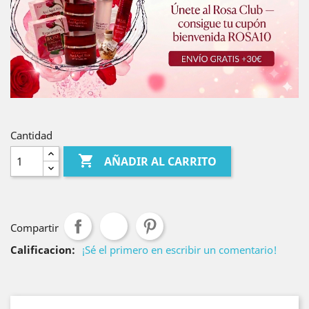
Cantidad

AÑADIR AL CARRITO
Compartir
Calificacion:
¡Sé el primero en escribir un comentario!