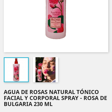
AGUA DE ROSAS NATURAL TÓNICO
FACIAL Y CORPORAL SPRAY - ROSA DE
BULGARIA 230 ML