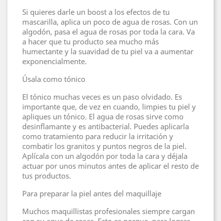
Si quieres darle un boost a los efectos de tu
mascarilla, aplica un poco de agua de rosas. Con un
algodón, pasa el agua de rosas por toda la cara. Va
a hacer que tu producto sea mucho más
humectante y la suavidad de tu piel va a aumentar
exponencialmente.
Úsala como tónico
El tónico muchas veces es un paso olvidado. Es
importante que, de vez en cuando, limpies tu piel y
apliques un tónico. El agua de rosas sirve como
desinflamante y es antibacterial. Puedes aplicarla
como tratamiento para reducir la irritación y
combatir los granitos y puntos negros de la piel.
Aplícala con un algodón por toda la cara y déjala
actuar por unos minutos antes de aplicar el resto de
tus productos.
Para preparar la piel antes del maquillaje
Muchos maquillistas profesionales siempre cargan