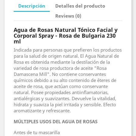
Descripción
Detalles del producto
Reviews (0)
Agua de Rosas Natural Tónico Facial y
Corporal Spray - Rosa de Bulgaria 230
ml
Indicada para personas que prefieren los productos
para la salud de origen natural. El Agua Natural de
Rosa es obtenida mediante la destilación de la
variedad de rosa productora de aceite "Rosa
Damascena Mill". No contiene conservantes
químicos debido a su alto contenido de éteres de
aceite de rosa, que actúan como conservante
natural. Posee propiedades antiinflamatorias,
antialérgicas y suavizantes. Devuelve la vitalidad,
hidrata y suaviza la piel irritada y sensible. Efecto
aromatizante y refrescante.
MÚLTIPLES USOS DEL AGUA DE ROSAS
Antes de tu mascarilla